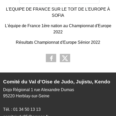
L'EQUIPE DE FRANCE SUR LE TOIT DE L'EUROPE À
SOFIA
L'équipe de France 1ère nation au Championnat d'Europe
2022
Résultats Championnat d'Europe
Sénior 2022
Comité du Val d'Oise de Judo, Jujistu, Kendo
Dojo Régional 1 rue Alexandre Dumas
95220
Herblay-sur-Seine
Tél. :
01 34 50 13 13