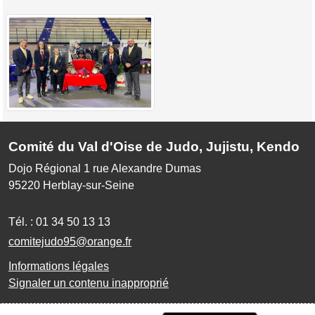
Comité du Val d'Oise de Judo, Jujistu, Kendo
Dojo Régional 1 rue Alexandre Dumas
95220
Herblay-sur-Seine
Tél. :
01 34 50 13 13
comitejudo95@orange.fr
Informations légales
Signaler un contenu inapproprié